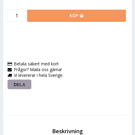
KÖP
Betala säkert med kort
Frågor? Maila oss gärna!
Vi levererar i hela Sverige.
DELA
Beskrivning